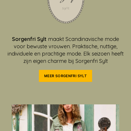
Sorgenfri Sylt
maakt Scandinavische mode
voor bewuste vrouwen. Praktische, nuttige,
individuele en prachtige mode. Elk seizoen heeft
zijn eigen charme bij Sorgenfri Sylt
MEER SORGENFRI SYLT