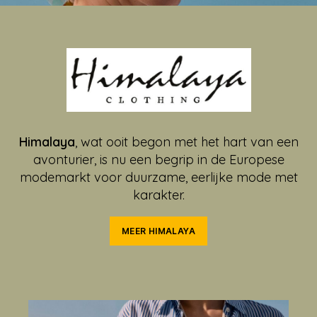
Himalaya
, wat ooit begon met het hart van een
avonturier, is nu een begrip in de Europese
modemarkt voor duurzame, eerlijke mode met
karakter.
MEER HIMALAYA