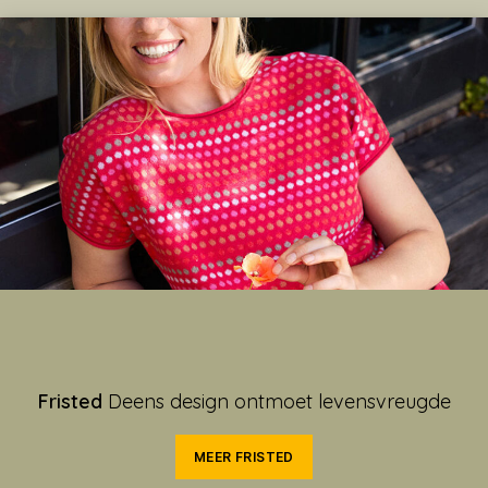
Fristed
Deens design ontmoet levensvreugde
MEER FRISTED