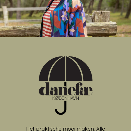
Het praktische mooi maken: Alle