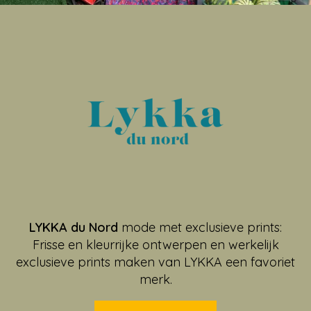
LYKKA du Nord
mode met exclusieve prints:
Frisse en kleurrijke ontwerpen en werkelijk
exclusieve prints maken van LYKKA een favoriet
merk.