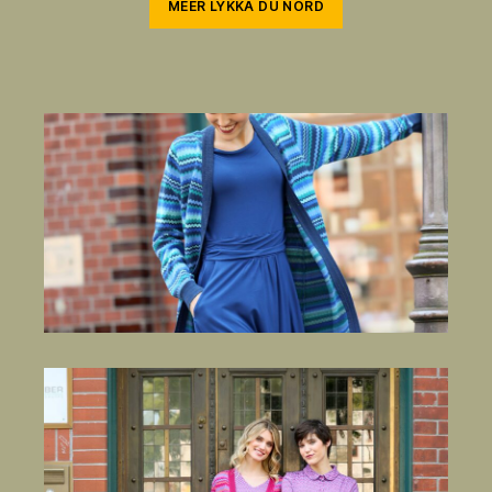
MEER LYKKA DU NORD