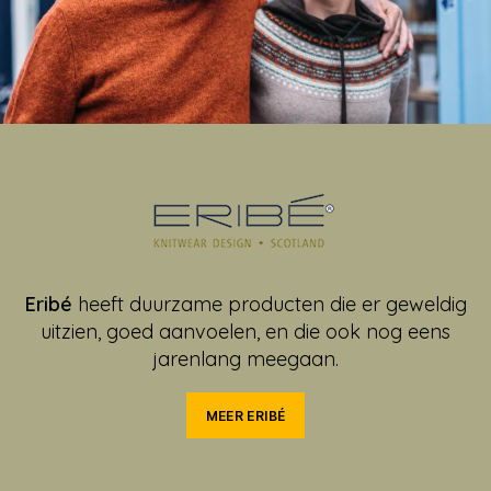
Eribé
heeft duurzame producten die er geweldig
uitzien, goed aanvoelen, en die ook nog eens
jarenlang meegaan.
MEER ERIBÉ