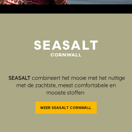
SEASALT
combineert het mooie met het nuttige
met de zachtste, meest comfortabele en
mooiste stoffen
MEER SEASALT CORNWALL