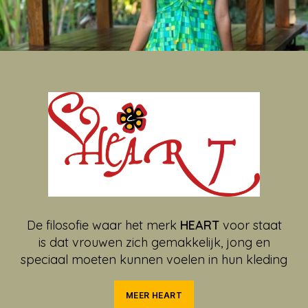
De filosofie waar het merk
HEART
voor staat
is dat vrouwen zich gemakkelijk, jong en
speciaal moeten kunnen voelen in hun kleding
MEER HEART