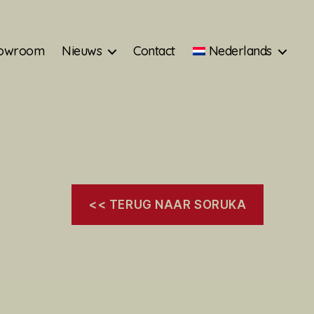
owroom
Nieuws
Contact
Nederlands
<< TERUG NAAR SORUKA