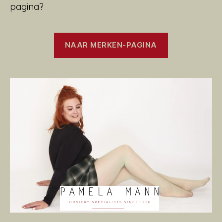
pagina?
NAAR MERKEN-PAGINA