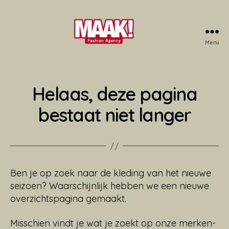
Menu
Maak!
Fashion
Agency
Helaas, deze pagina
bestaat niet langer
Ben je op zoek naar de kleding van het nieuwe
seizoen? Waarschijnlijk hebben we een nieuwe
overzichtspagina gemaakt.
Misschien vindt je wat je zoekt op onze merken-