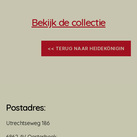
Bekijk de collectie
<< TERUG NAAR HEIDEKÖNIGIN
Postadres:
Utrechtseweg 186
6862 AV Oosterbeek